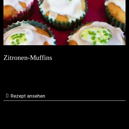
Zitronen-Muffins
Rezept ansehen