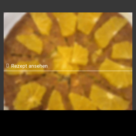
Tarta de naranja (Orangentorte)
Rezept ansehen