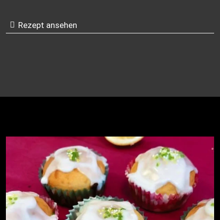
Rezept ansehen