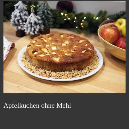
Apfelkuchen ohne Mehl