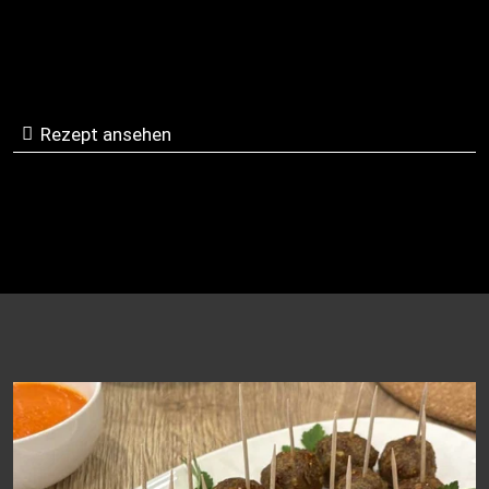
Rezept ansehen