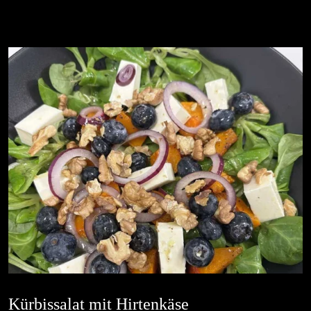
Kürbissalat mit Hirtenkäse