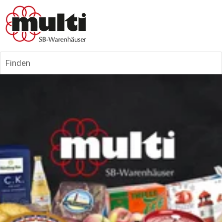
Finden