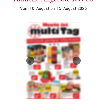
Vom 10. August bis 15. August 2026