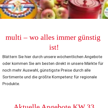
multi – wo alles immer günstig 
ist!
Blättern Sie hier durch unsere wöchentlichen Angebote 
oder kommen Sie am besten direkt in unsere Märkte für 
noch mehr Auswahl, günstigste Preise durch alle 
Sortimente und die größte Kompetenz für regionale 
Produkte.
Aktuelle Angebote KW 33