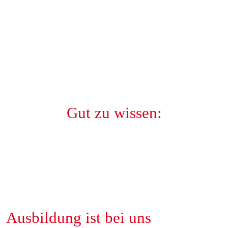
Gut zu wissen:
Ausbildung ist bei uns 