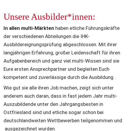
Unsere Ausbilder*innen:
In allen multi-Märkten
 haben etliche Führungskräfte 
der verschiedenen Abteilungen die IHK- 
Ausbildereignungsprüfung abgeschlossen. Mit ihrer 
langjährigen Erfahrung, großer Leidenschaft für ihren 
Aufgabenbereich und ganz viel multi-Wissen sind sie 
Eure ersten Ansprechpartner und begleiten Euch 
kompetent und zuverlässige durch die Ausbildung .
Wie gut sie alle ihren Job machen, zeigt sich unter 
anderem auch daran, dass in fast jedem Jahr multi-
Auszubildende unter den Jahrgangsbesten in 
Ostfriesland sind und etliche sogar schon bei 
deutschlandweiten Wettbewerben teilgenommen und 
 ausgezeichnet wurden.