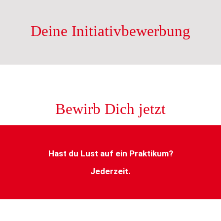
Deine Initiativbewerbung
Bewirb Dich jetzt
Hast du Lust auf ein Praktikum?
Jederzeit.