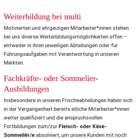
Weiterbildung bei multi 
Motivierten und ehrgeizigen Mitarbeiter*innen stehen 
bei uns diverse Weiterbildungsmöglichkeiten offen – 
entweder in ihren jeweiligen Abteilungen oder für 
Führungsaufgaben mit Verantwortung in unseren 
Märkten. 
Fachkräfte- oder Sommelier-
Ausbildungen
Insbesondere in unseren Frischeabteilungen haben sich 
in der Vergangenheit bereits etliche Mitarbeiter*innen 
weiter qualifiziert und die anspruchsvollen 
Fortbildungen zum/zur 
Fleisch- oder Käse-
Sommelièr/e
 absolviert, um unsere Kunden mit noch 