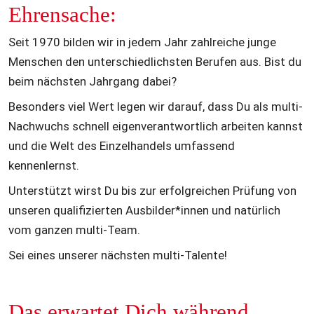
Ehrensache:
Seit 1970 bilden wir in jedem Jahr zahlreiche junge 
Menschen den unterschiedlichsten Berufen aus. Bist du 
beim nächsten Jahrgang dabei?
Besonders viel Wert legen wir darauf, dass Du als multi-
Nachwuchs schnell eigenverantwortlich arbeiten kannst 
und die Welt des Einzelhandels umfassend 
kennenlernst. 
Unterstützt wirst Du bis zur erfolgreichen Prüfung von 
unseren qualifizierten Ausbilder*innen und natürlich 
vom ganzen multi-Team.
Sei eines unserer nächsten multi-Talente!
Das erwartet Dich während 