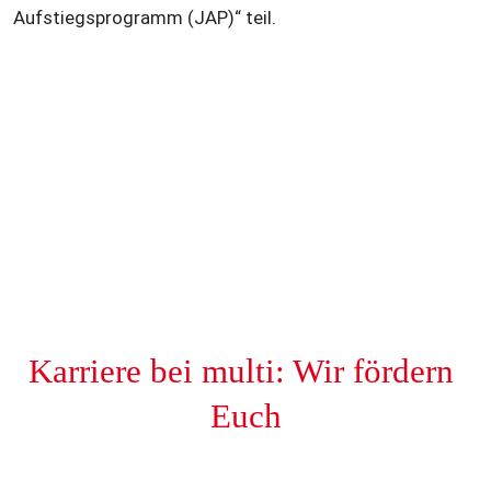
Aufstiegsprogramm (JAP)“ teil.
Karriere bei multi: Wir fördern 
Euch