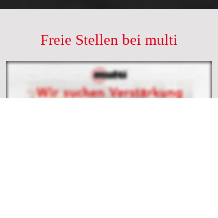
Freie Stellen bei multi