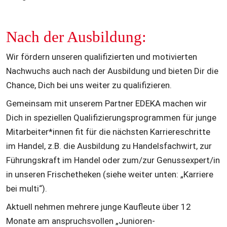
Nach der Ausbildung:
Wir fördern unseren qualifizierten und motivierten 
Nachwuchs auch nach der Ausbildung und bieten Dir die 
Chance, Dich bei uns weiter zu qualifizieren. 
Gemeinsam mit unserem Partner EDEKA machen wir 
Dich in speziellen Qualifizierungsprogrammen für junge 
Mitarbeiter*innen fit für die nächsten Karriereschritte 
im Handel, z.B. die Ausbildung zu Handelsfachwirt, zur 
Führungskraft im Handel oder zum/zur Genussexpert/in 
in unseren Frischetheken (siehe weiter unten: „Karriere 
bei multi“).
Aktuell nehmen mehrere junge Kaufleute über 12 
Monate am anspruchsvollen „Junioren-