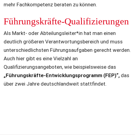
mehr Fachkompetenz beraten zu können.
Führungskräfte-Qualifizierungen
Als Markt- oder Abteilungsleiter*in hat man einen 
deutlich größeren Verantwortungsbereich und muss 
unterschiedlichsten Führungsaufgaben gerecht werden. 
Auch hier gibt es eine Vielzahl an 
Qualifizierungsangeboten, wie beispielsweise das 
„Führungskräfte-Entwicklungsprogramm (FEP)“,
 das 
über zwei Jahre deutschlandweit stattfindet.