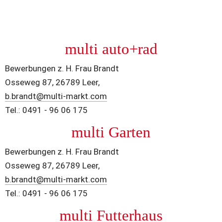
multi auto+rad
Bewerbungen z. H. Frau Brandt
Osseweg 87, 26789 Leer,
b.brandt@multi-markt.com
Tel.: 0491 - 96 06 175
multi Garten
Bewerbungen z. H. Frau Brandt
Osseweg 87, 26789 Leer,
b.brandt@multi-markt.com
Tel.: 0491 - 96 06 175
multi Futterhaus