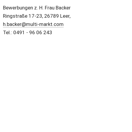
Bewerbungen z. H. Frau Backer
Ringstraße 17-23, 26789 Leer,
h.backer@multi-markt.com
Tel.: 0491 - 96 06 243