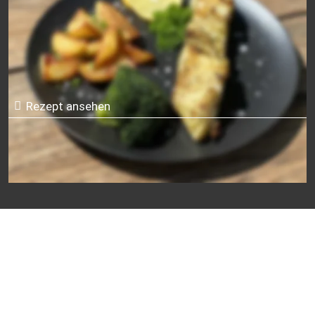
Grill
Rezept ansehen