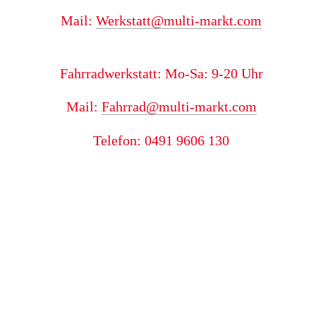
Mail: 
Werkstatt@multi-markt.com
Fahrradwerkstatt: Mo-Sa: 9-20 Uhr
Mail: 
Fahrrad@multi-markt.com
Telefon: 0491 9606 130