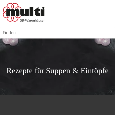
Finden
Rezepte für Suppen & Eintöpfe