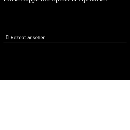
Rezept ansehen