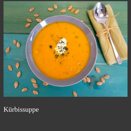
Kürbissuppe