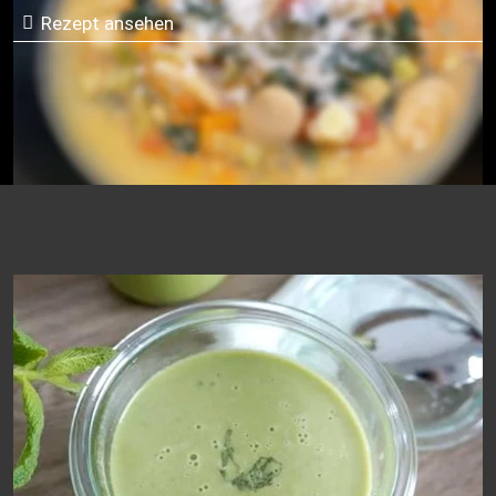
Rezept ansehen