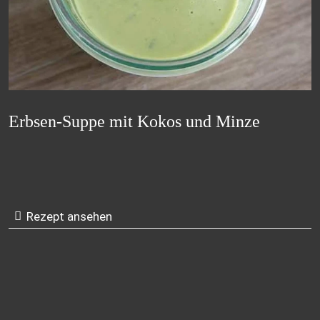
Erbsen-Suppe mit Kokos und Minze
Rezept ansehen