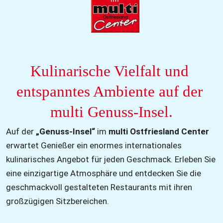
Kulinarische Vielfalt und 
entspanntes Ambiente auf der 
multi Genuss-Insel.
Auf der 
„Genuss-Insel“
 im 
multi Ostfriesland Center
erwartet Genießer ein enormes internationales 
kulinarisches Angebot für jeden Geschmack. Erleben Sie 
eine einzigartige Atmosphäre und entdecken Sie die 
geschmackvoll gestalteten Restaurants mit ihren 
großzügigen Sitzbereichen. 