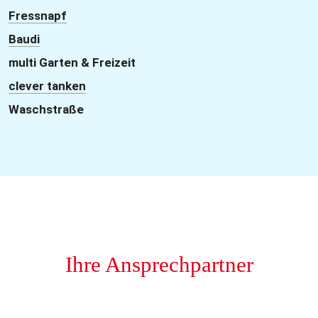
Fressnapf
Baudi
multi Garten & Freizeit
clever tanken
Waschstraße
Ihre Ansprechpartner