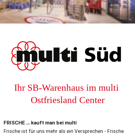
Ihr SB-Warenhaus im multi 
Ostfriesland Center
FRISCHE … kauft man bei multi
Frische ist für uns mehr als ein Versprechen - Frische 