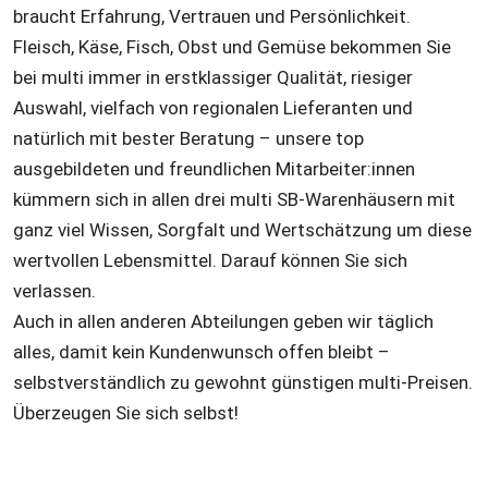
braucht Erfahrung, Vertrauen und Persönlichkeit. 
Fleisch, Käse, Fisch, Obst und Gemüse bekommen Sie 
bei multi immer in erstklassiger Qualität, riesiger 
Auswahl, vielfach von regionalen Lieferanten und 
natürlich mit bester Beratung – unsere top 
ausgebildeten und freundlichen Mitarbeiter:innen 
kümmern sich in allen drei multi SB-Warenhäusern mit 
ganz viel Wissen, Sorgfalt und Wertschätzung um diese 
wertvollen Lebensmittel. Darauf können Sie sich 
verlassen.
Auch in allen anderen Abteilungen geben wir täglich 
alles, damit kein Kundenwunsch offen bleibt – 
selbstverständlich zu gewohnt günstigen multi-Preisen. 
Überzeugen Sie sich selbst!