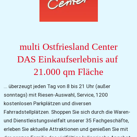
multi Ostfriesland Center
DAS Einkaufserlebnis auf 
21.000 qm Fläche
... überzeugt jeden Tag von 8 bis 21 Uhr (außer 
sonntags) mit Riesen-Auswahl, Service, 1200 
kostenlosen Parkplätzen und diversen 
Fahrradstellplätzen. Shoppen Sie sich durch die Waren- 
und Dienstleistungsvielfalt unserer 35 Fachgeschäfte, 
erleben Sie aktuelle Attraktionen und genießen Sie mit 