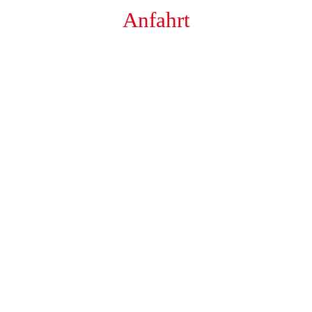
Anfahrt