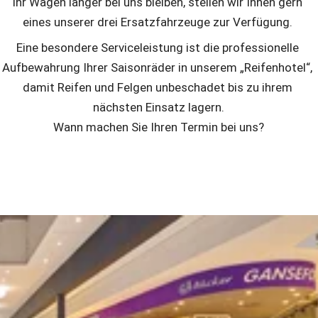
Ihr Wagen länger bei uns bleiben, stellen wir Ihnen gern 
eines unserer drei Ersatzfahrzeuge zur Verfügung. 
Eine besondere Serviceleistung ist die professionelle 
Aufbewahrung Ihrer Saisonräder in unserem „Reifenhotel“, 
damit Reifen und Felgen unbeschadet bis zu ihrem 
nächsten Einsatz lagern.
Wann machen Sie Ihren Termin bei uns?