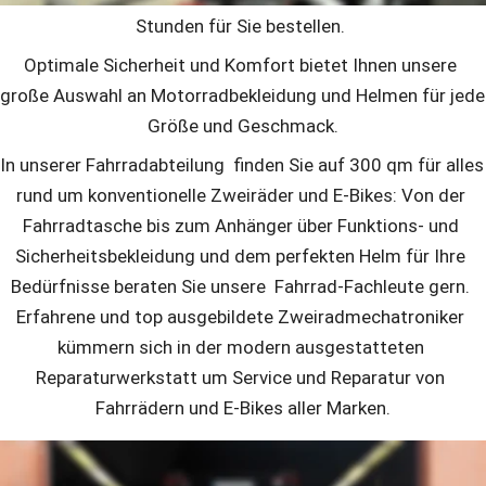
Stunden für Sie bestellen. 
Optimale Sicherheit und Komfort bietet Ihnen unsere 
große Auswahl an Motorradbekleidung und Helmen für jede 
Größe und Geschmack.
In unserer Fahrradabteilung  finden Sie auf 300 qm für alles 
rund um konventionelle Zweiräder und E-Bikes: Von der 
Fahrradtasche bis zum Anhänger über Funktions- und 
Sicherheitsbekleidung und dem perfekten Helm für Ihre 
Bedürfnisse beraten Sie unsere  Fahrrad-Fachleute gern. 
Erfahrene und top ausgebildete Zweiradmechatroniker 
kümmern sich in der modern ausgestatteten 
Reparaturwerkstatt um Service und Reparatur von 
Fahrrädern und E-Bikes aller Marken.