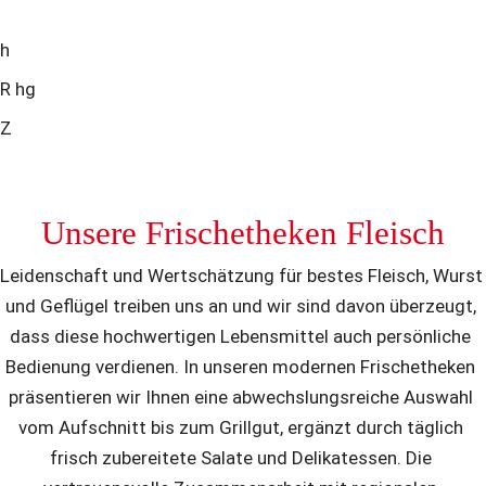
h 
R hg 
Z
Unsere Frischetheken Fleisch
Leidenschaft und Wertschätzung für bestes Fleisch, Wurst 
und Geflügel treiben uns an und wir sind davon überzeugt, 
dass diese hochwertigen Lebensmittel auch persönliche 
Bedienung verdienen. In unseren modernen Frischetheken 
präsentieren wir Ihnen eine abwechslungsreiche Auswahl 
vom Aufschnitt bis zum Grillgut, ergänzt durch täglich 
frisch zubereitete Salate und Delikatessen. Die 