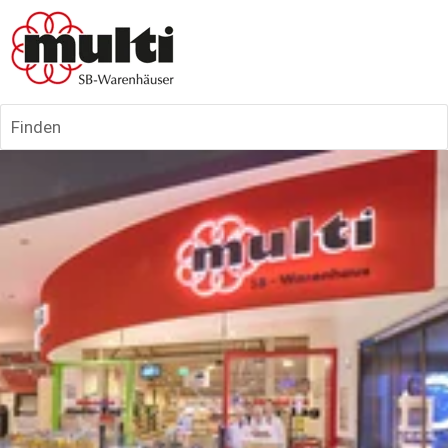
Finden